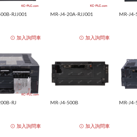
500B-RJJ001
MR-J4-20A-RJJ001
MR-J4-
加入詢問車
加入詢問車
200B-RJ
MR-J4-500B
MR-J4-
加入詢問車
加入詢問車