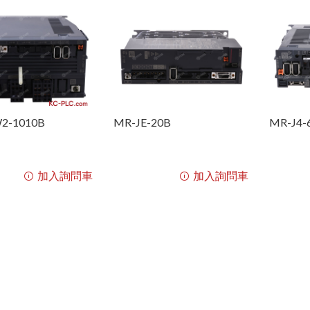
2-1010B
MR-JE-20B
MR-J4-
加入詢問車
加入詢問車