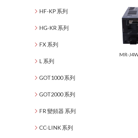
HF-KP 系列
HG-KR 系列
FX 系列
MR-J4W
L 系列
GOT1000 系列
GOT2000 系列
FR 變頻器 系列
CC-LINK 系列