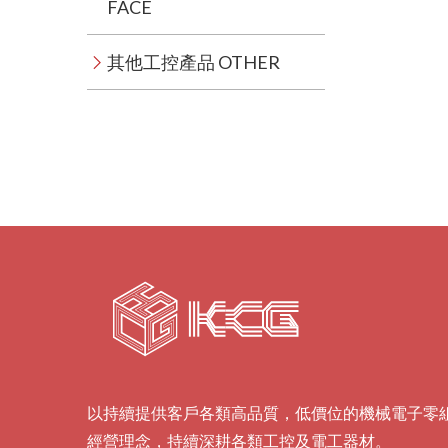
FACE
其他工控產品 OTHER
以持續提供客戶各類高品質，低價位的機械電子零
經營理念，持續深耕各類工控及電工器材。