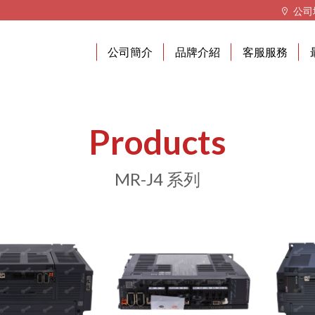
公司
公司簡介
品牌介紹
客服服務
Products
MR-J4 系列