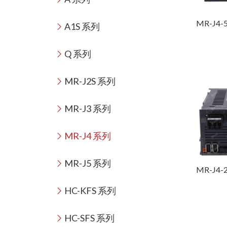
MR-J4-
A1S 系列
Q 系列
MR-J2S 系列
MR-J3 系列
MR-J4 系列
MR-J5 系列
MR-J4-
HC-KFS 系列
HC-SFS 系列